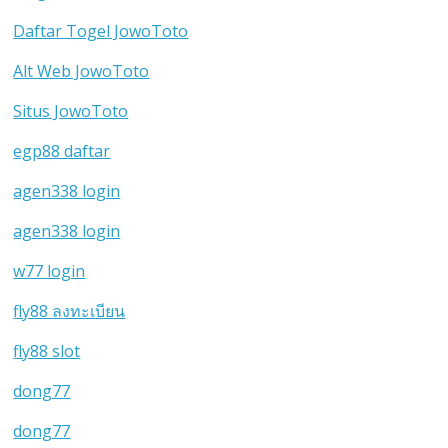
Daftar Togel JowoToto
Alt Web JowoToto
Situs JowoToto
egp88 daftar
agen338 login
agen338 login
w77 login
fly88 ลงทะเบียน
fly88 slot
dong77
dong77