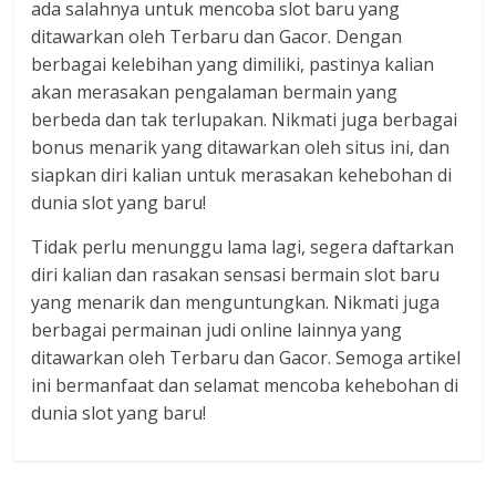
ada salahnya untuk mencoba slot baru yang
ditawarkan oleh Terbaru dan Gacor. Dengan
berbagai kelebihan yang dimiliki, pastinya kalian
akan merasakan pengalaman bermain yang
berbeda dan tak terlupakan. Nikmati juga berbagai
bonus menarik yang ditawarkan oleh situs ini, dan
siapkan diri kalian untuk merasakan kehebohan di
dunia slot yang baru!
Tidak perlu menunggu lama lagi, segera daftarkan
diri kalian dan rasakan sensasi bermain slot baru
yang menarik dan menguntungkan. Nikmati juga
berbagai permainan judi online lainnya yang
ditawarkan oleh Terbaru dan Gacor. Semoga artikel
ini bermanfaat dan selamat mencoba kehebohan di
dunia slot yang baru!