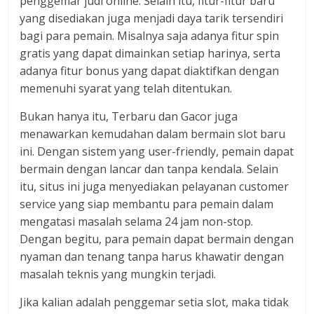
penggemar judi online. Selain itu, fitur-fitur baru
yang disediakan juga menjadi daya tarik tersendiri
bagi para pemain. Misalnya saja adanya fitur spin
gratis yang dapat dimainkan setiap harinya, serta
adanya fitur bonus yang dapat diaktifkan dengan
memenuhi syarat yang telah ditentukan.
Bukan hanya itu, Terbaru dan Gacor juga
menawarkan kemudahan dalam bermain slot baru
ini. Dengan sistem yang user-friendly, pemain dapat
bermain dengan lancar dan tanpa kendala. Selain
itu, situs ini juga menyediakan pelayanan customer
service yang siap membantu para pemain dalam
mengatasi masalah selama 24 jam non-stop.
Dengan begitu, para pemain dapat bermain dengan
nyaman dan tenang tanpa harus khawatir dengan
masalah teknis yang mungkin terjadi.
Jika kalian adalah penggemar setia slot, maka tidak