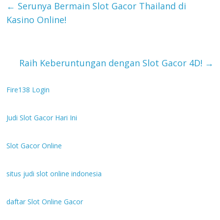
←
Serunya Bermain Slot Gacor Thailand di
Kasino Online!
Raih Keberuntungan dengan Slot Gacor 4D!
→
Fire138 Login
Judi Slot Gacor Hari Ini
Slot Gacor Online
situs judi slot online indonesia
daftar Slot Online Gacor