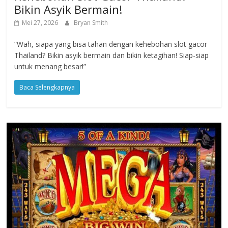
Bikin Asyik Bermain!
Mei 27, 2026
Bryan Smith
“Wah, siapa yang bisa tahan dengan kehebohan slot gacor
Thailand? Bikin asyik bermain dan bikin ketagihan! Siap-siap
untuk menang besar!”
Baca Selengkapnya