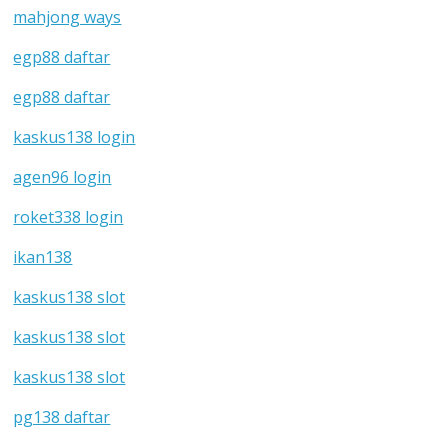
mahjong ways
egp88 daftar
egp88 daftar
kaskus138 login
agen96 login
roket338 login
ikan138
kaskus138 slot
kaskus138 slot
kaskus138 slot
pg138 daftar