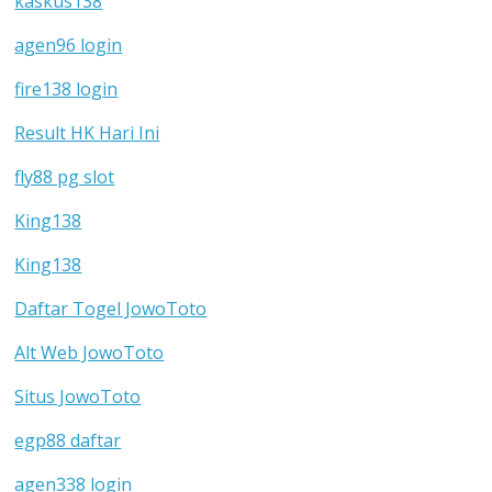
kaskus138
agen96 login
fire138 login
Result HK Hari Ini
fly88 pg slot
King138
King138
Daftar Togel JowoToto
Alt Web JowoToto
Situs JowoToto
egp88 daftar
agen338 login