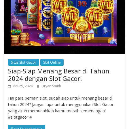
Situs Slot Gacor
Slot Online
Siap-Siap Menang Besar di Tahun
2024 dengan Slot Gacor!
Mei 29, 2026
Bryan Smith
Hai para pemain slot, sudah siap untuk menang besar di
tahun 2024? Jangan lupa untuk menggunakan Slot Gacor
yang akan memudahkan kamu meraih kemenangan!
#slotgacor #
Baca Selengkapnya