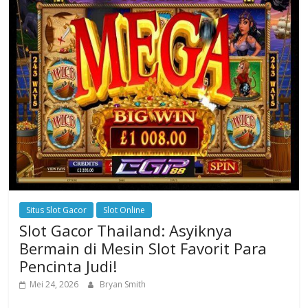
Situs Slot Gacor
Slot Online
Slot Gacor Thailand: Asyiknya
Bermain di Mesin Slot Favorit Para
Pencinta Judi!
Mei 24, 2026
Bryan Smith