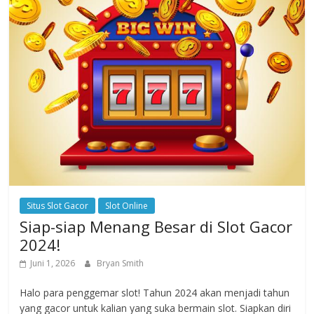
Situs Slot Gacor
Slot Online
Siap-siap Menang Besar di Slot Gacor
2024!
Juni 1, 2026
Bryan Smith
Halo para penggemar slot! Tahun 2024 akan menjadi tahun
yang gacor untuk kalian yang suka bermain slot. Siapkan diri