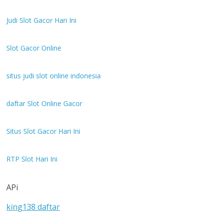
Judi Slot Gacor Hari Ini
Slot Gacor Online
situs judi slot online indonesia
daftar Slot Online Gacor
Situs Slot Gacor Hari Ini
RTP Slot Hari Ini
APi
king138 daftar