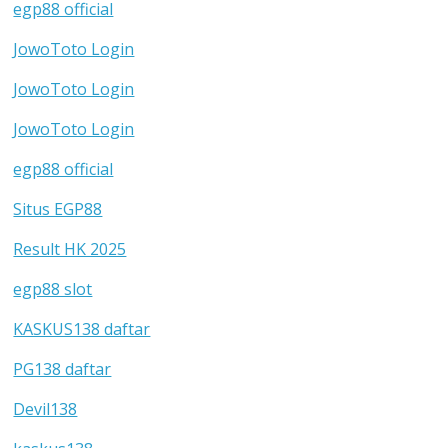
egp88 official
JowoToto Login
JowoToto Login
JowoToto Login
egp88 official
Situs EGP88
Result HK 2025
egp88 slot
KASKUS138 daftar
PG138 daftar
Devil138