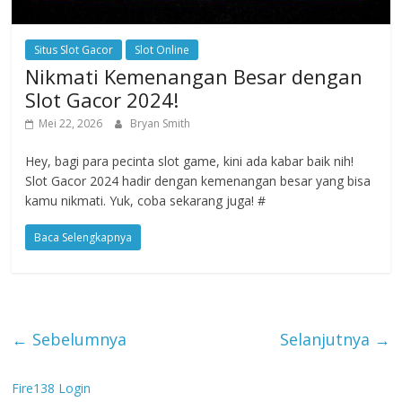
Situs Slot Gacor
Slot Online
Nikmati Kemenangan Besar dengan
Slot Gacor 2024!
Mei 22, 2026
Bryan Smith
Hey, bagi para pecinta slot game, kini ada kabar baik nih!
Slot Gacor 2024 hadir dengan kemenangan besar yang bisa
kamu nikmati. Yuk, coba sekarang juga! #
Baca Selengkapnya
← Sebelumnya
Selanjutnya →
Fire138 Login