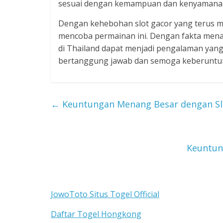
sesuai dengan kemampuan dan kenyamana
Dengan kehebohan slot gacor yang terus men
mencoba permainan ini. Dengan fakta mena
di Thailand dapat menjadi pengalaman ya
bertanggung jawab dan semoga keberuntun
←
Keuntungan Menang Besar dengan Slo
Keuntun
JowoToto Situs Togel Official
Daftar Togel Hongkong