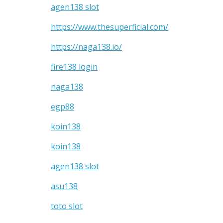
agen138 slot
https://www.thesuperficial.com/
https://naga138.io/
fire138 login
naga138
egp88
koin138
koin138
agen138 slot
asu138
toto slot