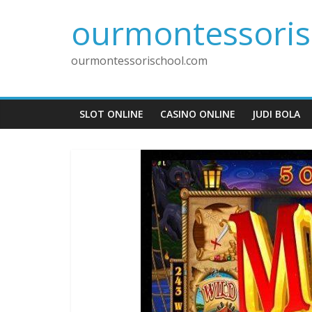
Skip
ourmontessoris
to
content
ourmontessorischool.com
SLOT ONLINE
CASINO ONLINE
JUDI BOLA