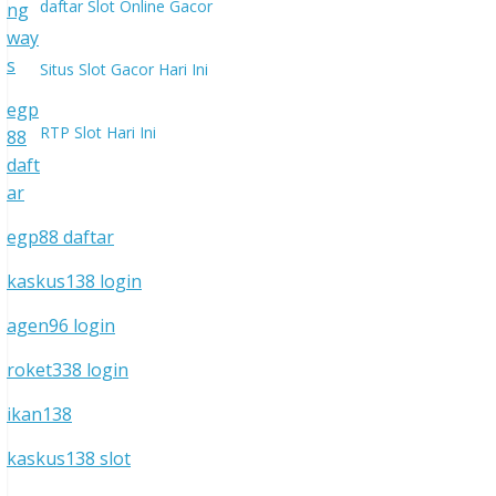
daftar Slot Online Gacor
ng
way
s
Situs Slot Gacor Hari Ini
egp
RTP Slot Hari Ini
88
daft
ar
egp88 daftar
kaskus138 login
agen96 login
roket338 login
ikan138
kaskus138 slot