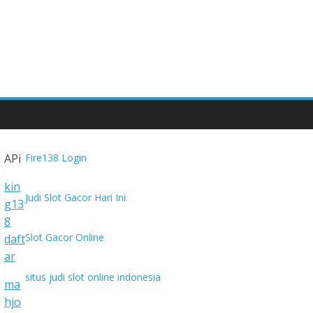
APi
Fire138 Login
kin
Judi Slot Gacor Hari Ini
g13
8
Slot Gacor Online
daft
ar
situs judi slot online indonesia
ma
hjo