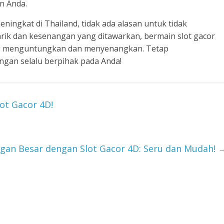
n Anda.
ingkat di Thailand, tidak ada alasan untuk tidak
rik dan kesenangan yang ditawarkan, bermain slot gacor
ng menguntungkan dan menyenangkan. Tetap
gan selalu berpihak pada Anda!
t Gacor 4D!
gan Besar dengan Slot Gacor 4D: Seru dan Mudah!