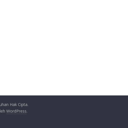
ruhan Hak Cipta.
oleh
WordPress
.