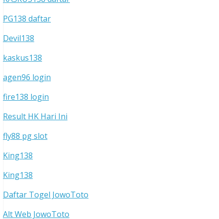
PG138 daftar
Devil138
kaskus138
agen96 login
fire138 login
Result HK Hari Ini
fly88 pg slot
King138
King138
Daftar Togel JowoToto
Alt Web JowoToto