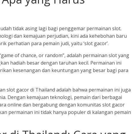
sudah tidak asing lagi bagi penggemar permainan slot.
logi dan kemajuan perjudian, kini ada kehebohan baru
k perhatian para pemain judi, yaitu ‘slot gacor’.
“game of chance, or random”, adalah permainan slot yang
 hadiah besar dengan taruhan kecil. Permainan ini
rikan kesenangan dan keuntungan yang besar bagi para
n slot gacor di Thailand adalah bahwa permainan ini juga
nia. Dengan kemajuan teknologi, pemain dari berbagai
ara online dan bergabung dengan komunitas slot gacor
ikan permainan ini tidak hanya populer di kalangan pemain